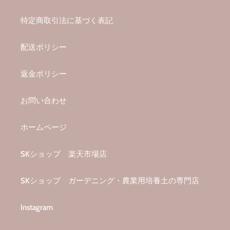
特定商取引法に基づく表記
配送ポリシー
返金ポリシー
お問い合わせ
ホームページ
SKショップ 楽天市場店
SKショップ ガーデニング・農業用培養土の専門店
Instagram