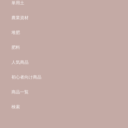
単用土
農業資材
堆肥
肥料
人気商品
初心者向け商品
商品一覧
検索